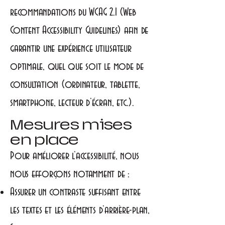
recommandations du WCAG 2.1 (Web
Content Accessibility Guidelines) afin de
garantir une expérience utilisateur
optimale, quel que soit le mode de
consultation (ordinateur, tablette,
smartphone, lecteur d’écran, etc.).
Mesures mises
en place
Pour améliorer l’accessibilité, nous
nous efforçons notamment de :
Assurer un contraste suffisant entre
les textes et les éléments d’arrière-plan,