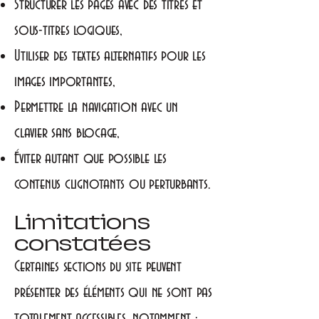
Structurer les pages avec des titres et
sous-titres logiques,
Utiliser des textes alternatifs pour les
images importantes,
Permettre la navigation avec un
clavier sans blocage,
Éviter autant que possible les
contenus clignotants ou perturbants.
Limitations
constatées
Certaines sections du site peuvent
présenter des éléments qui ne sont pas
totalement accessibles, notamment :