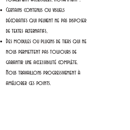
Certains contenus ou visuels
décoratifs qui peuvent ne pas disposer
de textes alternatifs,
Des modules ou plugins de tiers qui ne
nous permettent pas toujours de
garantir une accessibilité complète.
Nous travaillons progressivement à
améliorer ces points.