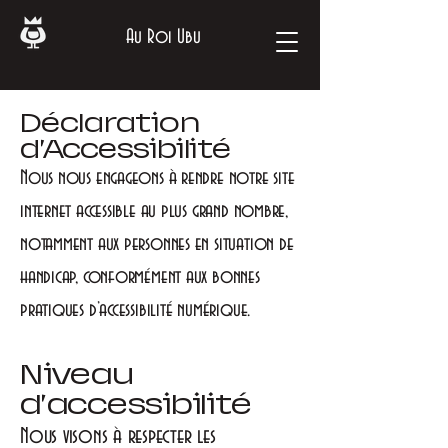
Au Roi Ubu
Déclaration
d’Accessibilité
Nous nous engageons à rendre notre site
internet accessible au plus grand nombre,
notamment aux personnes en situation de
handicap, conformément aux bonnes
pratiques d’accessibilité numérique.
Niveau
d’accessibilité
Nous visons à respecter les