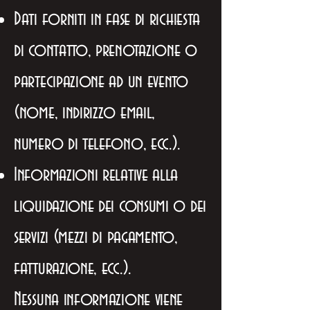
Dati forniti in fase di richiesta
di contatto, prenotazione o
partecipazione ad un evento
(nome, indirizzo email,
numero di telefono, ecc.).
Informazioni relative alla
liquidazione dei consumi o dei
servizi (mezzi di pagamento,
fatturazione, ecc.).
Nessuna informazione viene