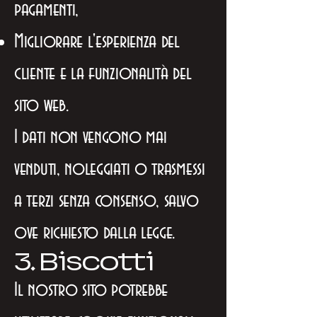
pagamenti,
Migliorare l'esperienza del
cliente e la funzionalità del
sito web.
I dati non vengono mai
venduti, noleggiati o trasmessi
a terzi senza consenso, salvo
ove richiesto dalla legge.
3. Biscotti
Il nostro sito potrebbe