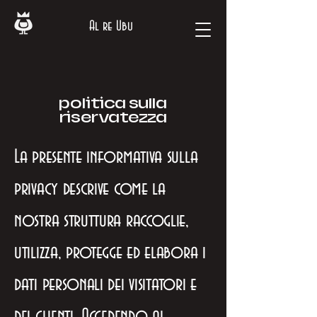
Al re Ubu
politica sulla
riservatezza
La presente informativa sulla
privacy descrive come la
nostra struttura raccoglie,
utilizza, protegge ed elabora i
dati personali dei visitatori e
dei clienti. Accedendo al