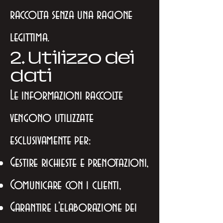
raccolta senza una ragione
legittima.
2. Utilizzo dei
dati
Le informazioni raccolte
vengono utilizzate
esclusivamente per:
Gestire richieste e prenotazioni,
Comunicare con i clienti,
Garantire l'elaborazione dei