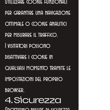
utilizzare cookie funzionali
per garantire una navigazione
ottimale o cookie analitici
per misurare il traffico.
I visitatori possono
disattivare i cookie in
qualsiasi momento tramite le
impostazioni del proprio
browser.
4. Sicurezza