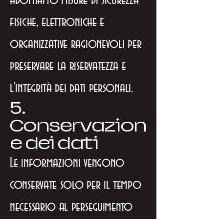
Adottiamo misure di sicurezza
fisiche, elettroniche e
organizzative ragionevoli per
preservare la riservatezza e
l'integrità dei dati personali.
5.
Conservazion
e dei dati
Le informazioni vengono
conservate solo per il tempo
necessario al perseguimento