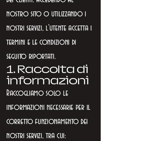
nostro sito o utilizzando i
nostri servizi, l'utente accetta i
termini e le condizioni di
seguito riportati.
1. Raccolta di
informazioni
Raccogliamo solo le
informazioni necessarie per il
corretto funzionamento dei
nostri servizi, tra cui: