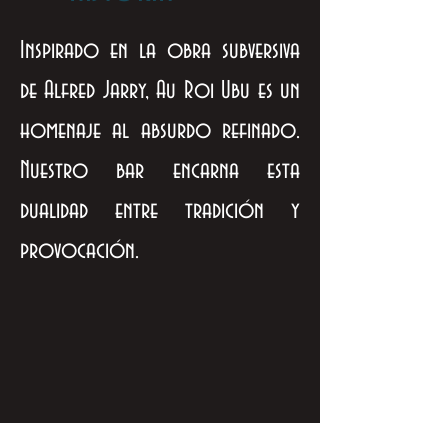
Inspirado en la obra subversiva
de Alfred Jarry, Au Roi Ubu es un
homenaje al absurdo refinado.
Nuestro bar encarna esta
dualidad entre tradición y
provocación.