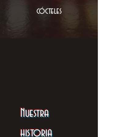
cócteles
Nuestra
historia