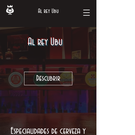
Al rey Ubu
Al rey Ubu
Descubrir
Especialidades de cerveza y