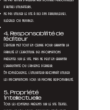
d’autres utilisateurs,
ne pas utiliser le site à des fins frauduleuses,
illégales ou nuisibles.
4. Responsabilité de
l’éditeur
L’éditeur met tout en œuvre pour garantir la
fiabilité et l’exactitude des informations
présentes sur le site, mais ne peut en garantir
l’exhaustivité ou l’absence d’erreur.
En conséquence, l’utilisateur reconnaît utiliser
les informations sous sa propre responsabilité.
5. Propriété
intellectuelle
Tous les contenus présents sur le site (textes,