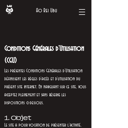
Ao Rei Ubu
Conditions Générales d’Utilisation
(CGU)
Les présentes Conditions Générales d’Utilisation
définissent les règles d’accès et d’utilisation du
présent site internet. En naviguant sur ce site, vous
acceptez pleinement et sans réserve les
dispositions ci-dessous.
1. Objet
Le site a pour vocation de présenter l’activité,