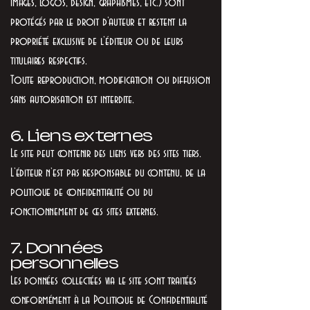
images, logos, design, graphismes, etc.) sont
protégés par le droit d’auteur et restent la
propriété exclusive de l’éditeur ou de leurs
titulaires respectifs.
Toute reproduction, modification ou diffusion
sans autorisation est interdite.
6. Liens externes
Le site peut contenir des liens vers des sites tiers.
L’éditeur n’est pas responsable du contenu, de la
politique de confidentialité ou du
fonctionnement de ces sites externes.
7. Données
personnelles
Les données collectées via le site sont traitées
conformément à la Politique de Confidentialité