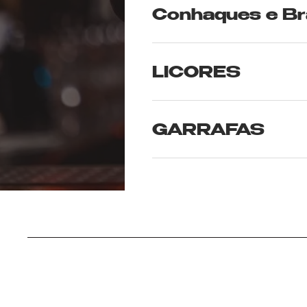
Conhaques e Br
LICORES
GARRAFAS